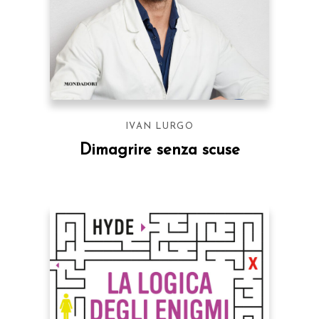
IVAN LURGO
Dimagrire senza scuse