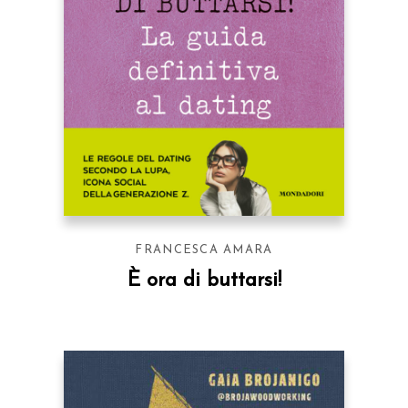
FRANCESCA AMARA
È ora di buttarsi!