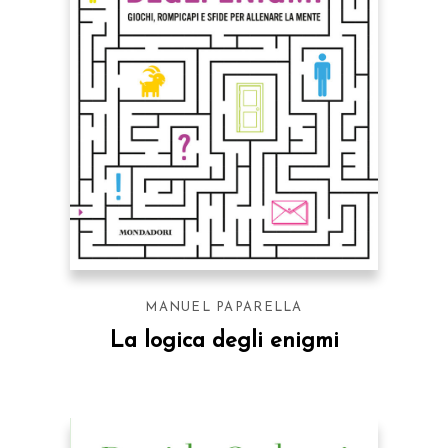
MANUEL PAPARELLA
La logica degli enigmi