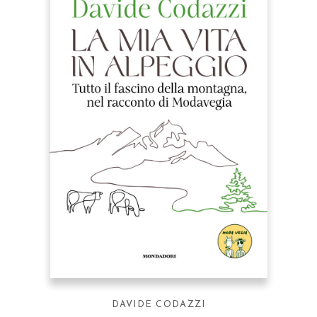
DAVIDE CODAZZI