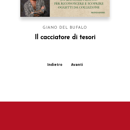
GIANO DEL BUFALO
Il cacciatore di tesori
Indietro
Avanti