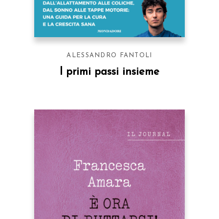
ALESSANDRO FANTOLI
I primi passi insieme