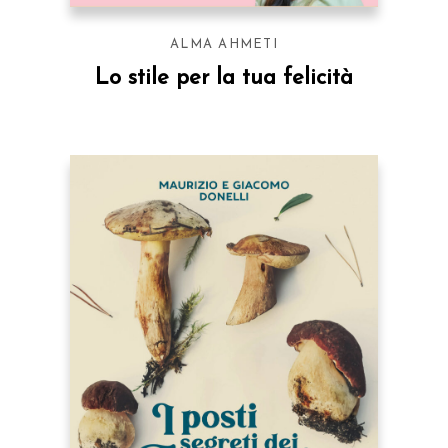
ALMA AHMETI
Lo stile per la tua felicità