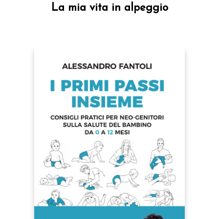
La mia vita in alpeggio