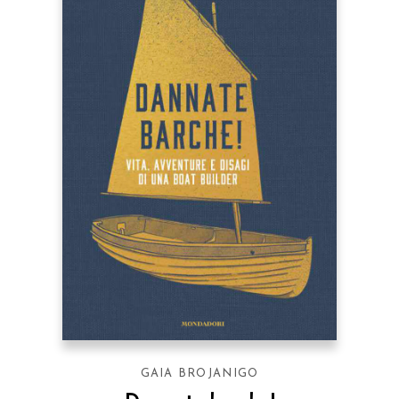
GAIA BROJANIGO