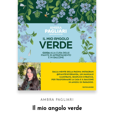
AMBRA PAGLIARI
Il mio angolo verde