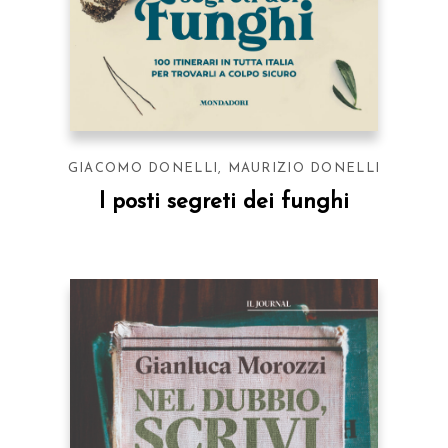
GIACOMO DONELLI
,
MAURIZIO DONELLI
I posti segreti dei funghi