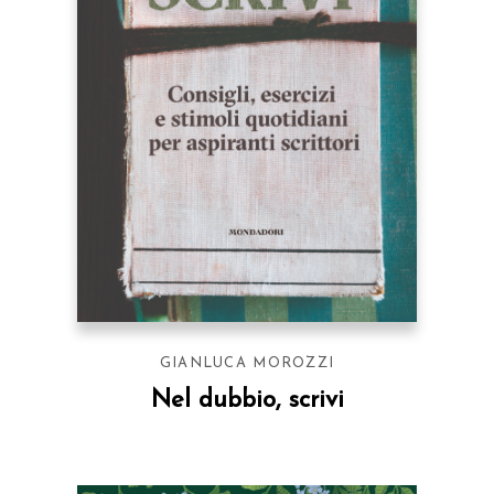
GIANLUCA MOROZZI
Nel dubbio, scrivi