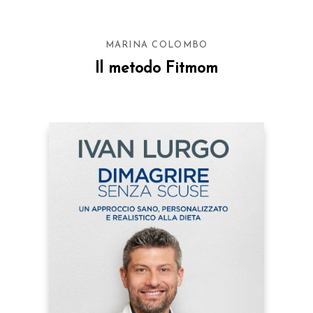
MARINA COLOMBO
Il metodo Fitmom