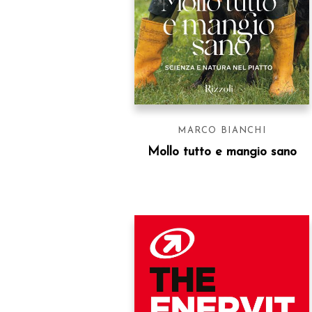
MARCO BIANCHI
Mollo tutto e mangio sano