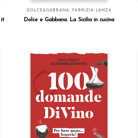
DOLCE&GABBANA
,
FABRIZIA LANZA
it
Dolce e Gabbana. La Sicilia in cucina