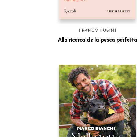
FRANCO FUBINI
Alla ricerca della pesca perfett