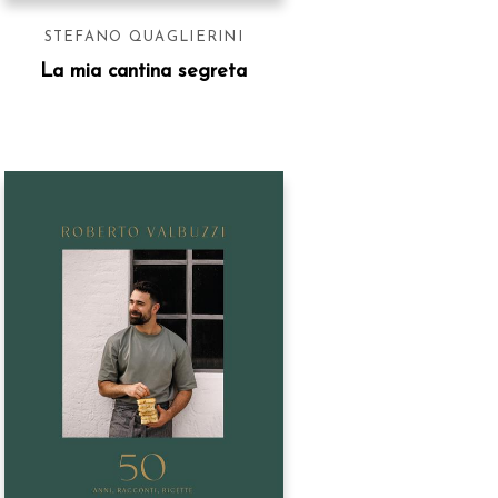
STEFANO QUAGLIERINI
La mia cantina segreta