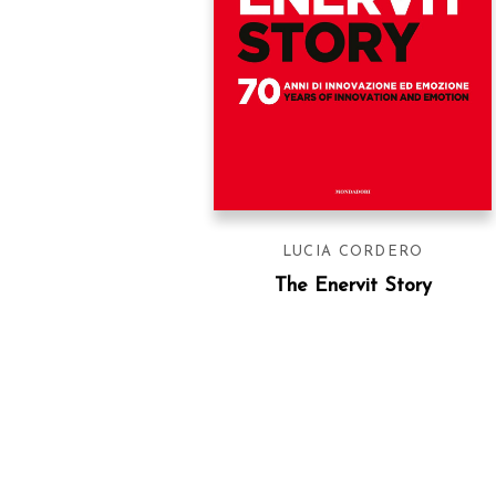
LUCIA CORDERO
The Enervit Story