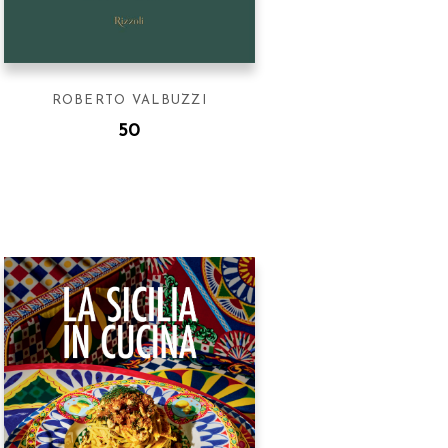
ROBERTO VALBUZZI
50