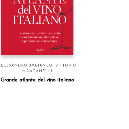
ALESSANDRO AVATANEO
,
VITTORIO
MANGANELLI
Grande atlante del vino italiano