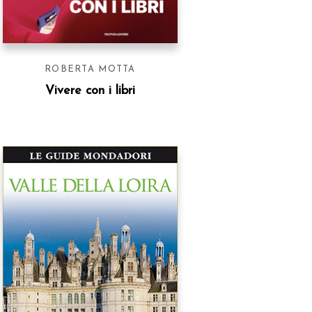
ROBERTA MOTTA
Vivere con i libri