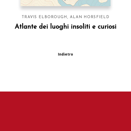
TRAVIS ELBOROUGH
,
ALAN HORSFIELD
Atlante dei luoghi insoliti e curiosi
Indietro