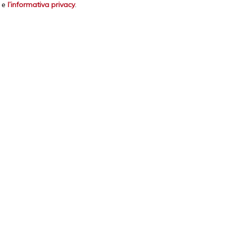
e
l’informativa privacy
.