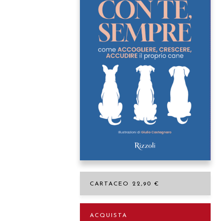
CARTACEO 22,90 €
ACQUISTA