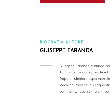
BIOGRAFIA AUTORE
GIUSEPPE FARANDA
Giuseppe Faranda si laurea con 
Torino, per poi intraprendere l
Dopo un'ulteriore esperienza in
Medicina Preventiva, Diagnosti
community fedelissima e in cont