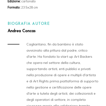
Edizione:
cartonato
Formato:
23.5x28 cm
BIOGRAFIA AUTORE
Andrea Concas
Cagliaritano, fin da bambino è stato
avvicinato alla pittura dal padre, critico
d'arte. Ha fondato la start up Art Backers
che opera nel settore della cultura,
supportando artisti, enti pubblici e privati
nella produzione di opere e multipli d'artista
e di Art Rights prima piattaforma di supporto
nella gestione e certificazione delle opere
d'arte a tutela degli artisti, dei collezionisti e
degli operatori di settore, in completa
sicurezza grazie alla validazione tramite