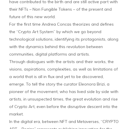
have contributed to the birth and are still active part with
their NFTs – Non Fungible Tokens – of the present and
future of this new world.
For the first time Andrea Concas theorizes and defines
the “Crypto Art System” by which we go beyond
technological solutions, identifying its protagonists, along
with the dynamics behind this revolution between
communities, digital platforms and artists.
Through dialogues with the artists and their works, the
visions, aspirations, complexities, as well as limitations of
a world that is all in flux and yet to be discovered,
emerge. To tell the story the curator Eleonora Brizi, a
pioneer of the movement, who has lived side by side with
artists, in unsuspected times, the great evolution and rise
of Crypto Art, even before the disruptive descent into the
market.
In the digital era, between NFT and Metaverses, “CRYPTO