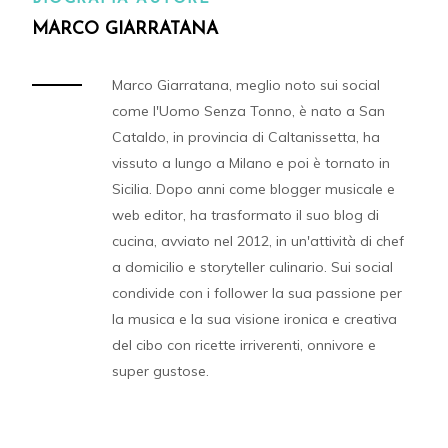
MARCO GIARRATANA
Marco Giarratana, meglio noto sui social
come l'Uomo Senza Tonno, è nato a San
Cataldo, in provincia di Caltanissetta, ha
vissuto a lungo a Milano e poi è tornato in
Sicilia. Dopo anni come blogger musicale e
web editor, ha trasformato il suo blog di
cucina, avviato nel 2012, in un'attività di chef
a domicilio e storyteller culinario. Sui social
condivide con i follower la sua passione per
la musica e la sua visione ironica e creativa
del cibo con ricette irriverenti, onnivore e
super gustose.