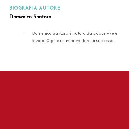
BIOGRAFIA AUTORE
Domenico Santoro
Domenico Santoro è nato a Bari, dove vive e
lavora. Oggi è un imprenditore di successo.