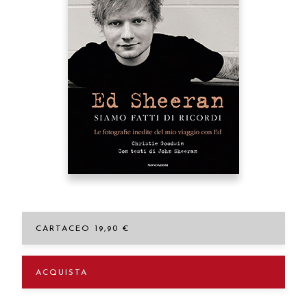
CARTACEO 19,90 €
ACQUISTA