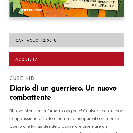
CARTACEO 12,00 €
ACQUISTA
CUBE KID
Diario di un guerriero. Un nuovo
combattente
Ritrova Minus in un fumetto originale! Coltivare carote non
lo appassiona affatto e non ama neppure il commercio.
Quello che Minus desidera davvero è diventare un