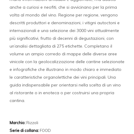
anche a curiosi e neofiti, che si avvicinano per la prima
volta al mondo del vino. Regione per regione, vengono
descritti produttori e denominazioni, i vitigni autoctoni e
internazionali e una selezione dei 3000 vini attualmente
più significativi, frutto di decenni di degustazioni, con
un’analisi dettagliata di 275 etichette. Completano il
volume un ampio corredo di mappe delle diverse aree
vinicole con la geolocalizzazione delle cantine selezionate
e infografiche che illustrano in modo chiaro e immediato
le caratteristiche organolettiche dei vini principali. Una
guida indispensabile per orientarsi nella scelta di un vino
al ristorante o in enoteca o per costruirsi una propria
cantina.
Marchio:
Rizzoli
Serie di collana:
FOOD