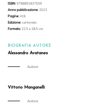
ISBN:
9788891837509
Anno pubblicazione:
2023
Pagine:
416
Edizione:
cartonato
Formato:
22,5 x 28,5 cm
BIOGRAFIA AUTORE
Alessandro Avataneo
Autore
Vittorio Manganelli
Autore