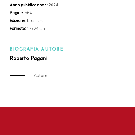
Anno pubblicazione:
2024
Pagine:
564
Edizione:
brossura
Formato:
17x24 cm
BIOGRAFIA AUTORE
Roberto Pagani
Autore