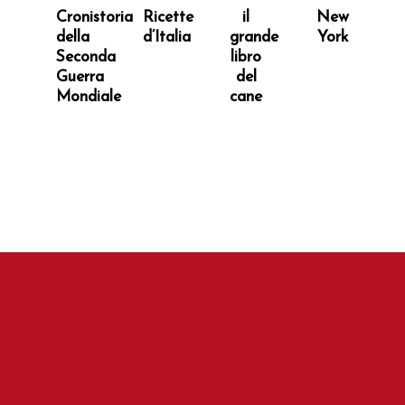
Cronistoria
Ricette
il
New
della
d’Italia
grande
York
Seconda
libro
Guerra
del
Mondiale
cane