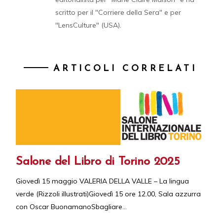
scritto per il "Corriere della Sera" e per
"LensCulture" (USA).
ARTICOLI CORRELATI
Salone del Libro di Torino 2025
Giovedì 15 maggio VALERIA DELLA VALLE – La lingua
verde (Rizzoli illustrati)Giovedì 15 ore 12.00, Sala azzurra
con Oscar BuonamanoSbagliare...