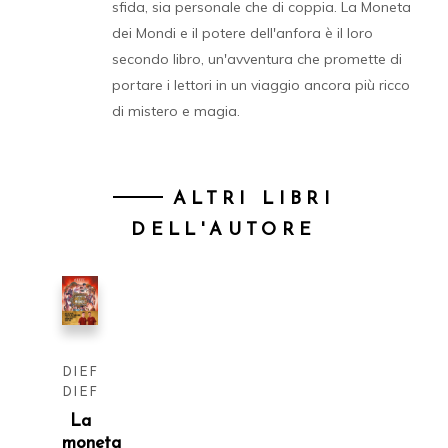
sfida, sia personale che di coppia. La Moneta
dei Mondi e il potere dell'anfora è il loro
secondo libro, un'avventura che promette di
portare i lettori in un viaggio ancora più ricco
di mistero e magia.
ALTRI LIBRI
DELL'AUTORE
DIEFFE
DIEFFE
La
moneta