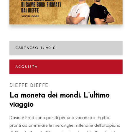
CARTACEO 19,90 €
ACQUISTA
DIEFFE DIEFFE
La moneta dei mondi. L’ultimo
viaggio
David e Fred sono partiti per una vacanza in Egitto,
pronti ad ammirare le meraviglie millenarie dell’altopiano