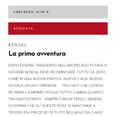
CARTACEO 19,00 €
ACQUISTA
KENDAL
La prima avventura
DOPO ESSERSI TRASFERITO NELL’ARCIPELAGO POOKA, IL
GIOVANE KENDAL DEVE RICOMINCIARE TUTTO DA ZERO,
COME IN UNA NUOVA PARTITA: NUOVA CASA, NUOVA
SCUOLA, NUOVI COMPAGNI . . . PECCATO CHE LUI NON
NE ABBIA LA MINIMA VOGLIA! TUTTO CAMBIA QUANDO,
TRA NAVI DI PIRATI , VAMPIRI E BELVE FEROCI, KENDAL
SCOPRIRA CHE SU QUESTE ISOLE SI NASCONDE IL
TESORO PIU PREZIOSO DI TUTTI: BELLAFACCIA, CARLY,