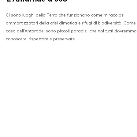
Ci sono luoghi della Terra che funzionano come miracolosi
ammortizzatori della crisi climatica e rifugi di biodiversità. Come
caso dell’Antartide, sono piccoli paradisi, che noi tutti dovremmo
conoscere, rispettare e preservare.