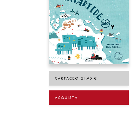
CARTACEO 24,90 €
ACQUISTA