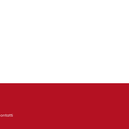
ontatti