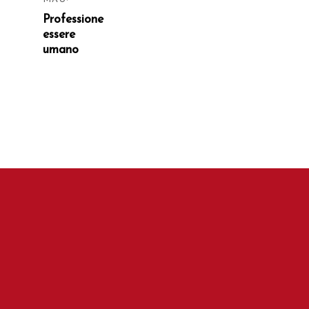
Professione
essere
umano