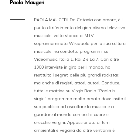
Paola Maugeri
PAOLA MAUGERI: Da Catania con amore, è il
punto di riferimento del giornalismo televisivo
musicale, volto storico di MTV,
soprannominata Wikipaola per la sua cultura
musicale, ha condotto programmi su
Videomusic, Italia 1, Rai 2 e La 7. Con oltre
1300 interviste in giro per il mondo, ha
restituito i segreti delle più grandi rockstar,
ma anche di registi, attori, autori. Conduce,
tutte le mattine su Virgin Radio "Paola is
virgin" programma molto amato dove invita il
suo pubblico ad ascoltare la musica e a
guardare il mondo con occhi, cuore e
orecchie vergini. Appassionata di temi
ambientali e vegana da oltre vent'anni è