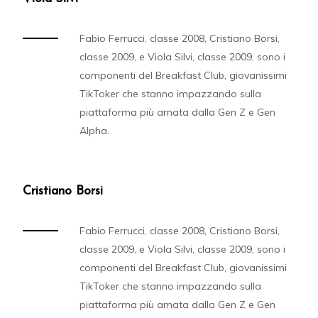
Fabio Ferrucci, classe 2008, Cristiano Borsi,
classe 2009, e Viola Silvi, classe 2009, sono i
componenti del Breakfast Club, giovanissimi
TikToker che stanno impazzando sulla
piattaforma più amata dalla Gen Z e Gen
Alpha.
Cristiano Borsi
Fabio Ferrucci, classe 2008, Cristiano Borsi,
classe 2009, e Viola Silvi, classe 2009, sono i
componenti del Breakfast Club, giovanissimi
TikToker che stanno impazzando sulla
piattaforma più amata dalla Gen Z e Gen