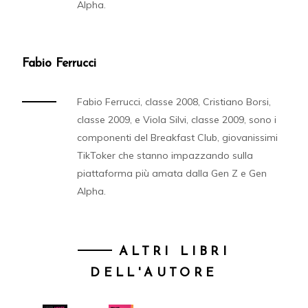
Alpha.
Fabio Ferrucci
Fabio Ferrucci, classe 2008, Cristiano Borsi,
classe 2009, e Viola Silvi, classe 2009, sono i
componenti del Breakfast Club, giovanissimi
TikToker che stanno impazzando sulla
piattaforma più amata dalla Gen Z e Gen
Alpha.
ALTRI LIBRI
DELL'AUTORE