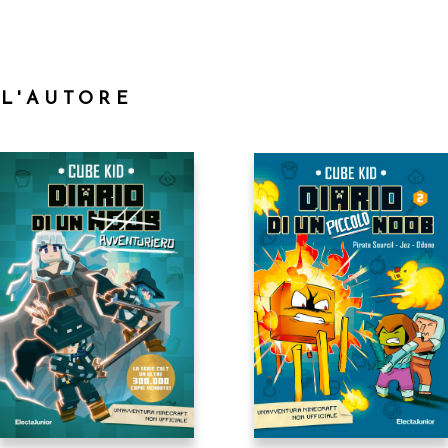
LL'AUTORE