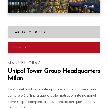
CARTACEO 70,00 €
ACQUISTA
MANUEL ORAZI
Unipol Tower Group Headquarters
Milan
Il volto della Milano contemporanea cambia, diventando
sempre più affine a quello delle metropoli internazionali.
Torre Unipol completa il nuovo profilo del quartiere più
attuale della città.