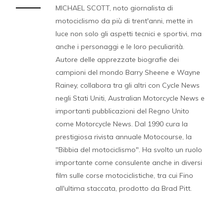
MICHAEL SCOTT, noto giornalista di
motociclismo da più di trent'anni, mette in
luce non solo gli aspetti tecnici e sportivi, ma
anche i personaggi e le loro peculiarità.
Autore delle apprezzate biografie dei
campioni del mondo Barry Sheene e Wayne
Rainey, collabora tra gli altri con Cycle News
negli Stati Uniti, Australian Motorcycle News e
importanti pubblicazioni del Regno Unito
come Motorcycle News. Dal 1990 cura la
prestigiosa rivista annuale Motocourse, la
"Bibbia del motociclismo". Ha svolto un ruolo
importante come consulente anche in diversi
film sulle corse motociclistiche, tra cui Fino
all'ultima staccata, prodotto da Brad Pitt.