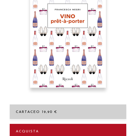
CARTACEO 19,90 €
ACQUISTA