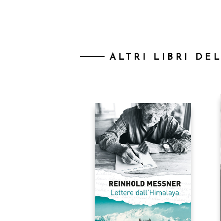
ALTRI LIBRI DE