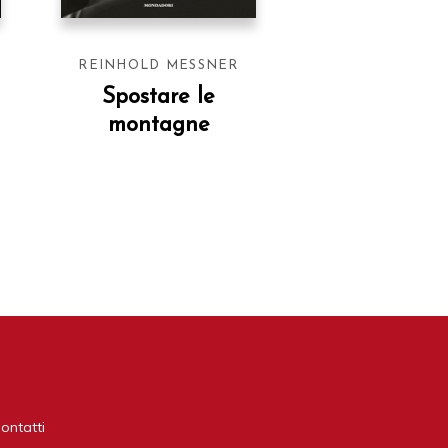
REINHOLD MESSNER
Spostare le
montagne
ontatti