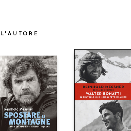
LL'AUTORE