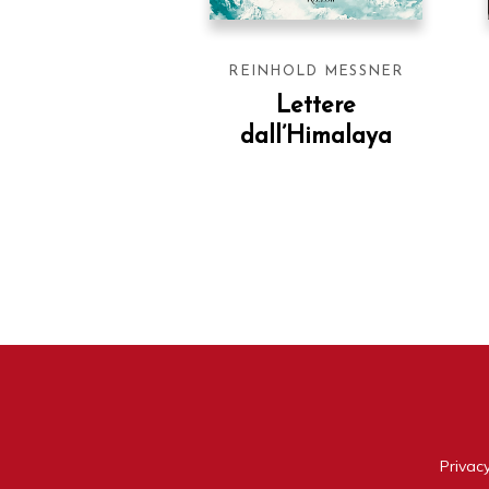
REINHOLD MESSNER
Lettere
dall’Himalaya
Privacy