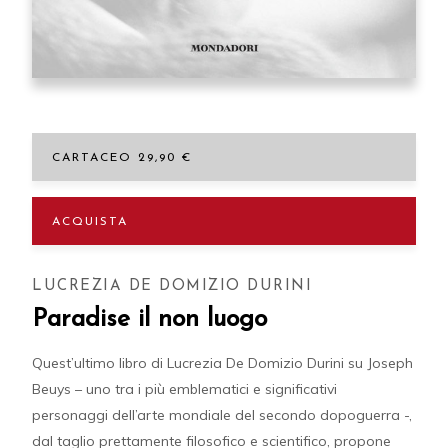
CARTACEO 29,90 €
ACQUISTA
LUCREZIA DE DOMIZIO DURINI
Paradise il non luogo
Quest’ultimo libro di Lucrezia De Domizio Durini su Joseph
Beuys – uno tra i più emblematici e significativi
personaggi dell’arte mondiale del secondo dopoguerra -,
dal taglio prettamente filosofico e scientifico, propone