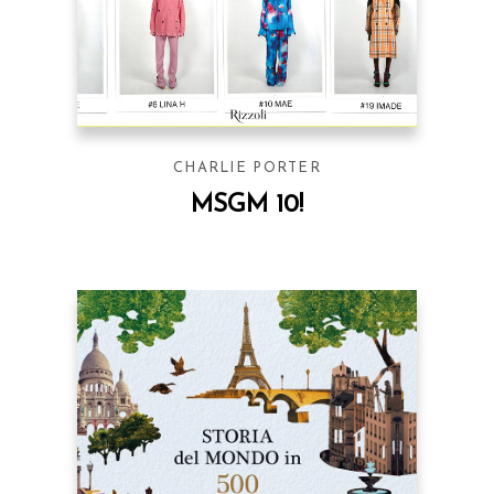
CHARLIE PORTER
MSGM 10!