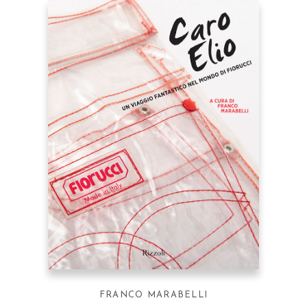
FRANCO MARABELLI