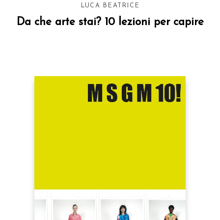
LUCA BEATRICE
Da che arte stai? 10 lezioni per capire