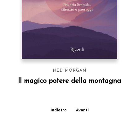
NED MORGAN
Il magico potere della montagna
Indietro
Avanti