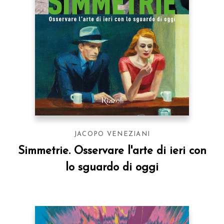
JACOPO VENEZIANI
Simmetrie. Osservare l'arte di ieri con
lo sguardo di oggi