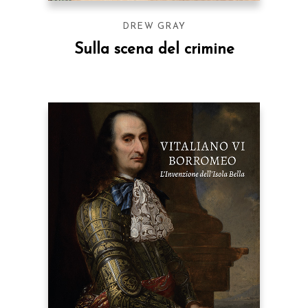
DREW GRAY
Sulla scena del crimine