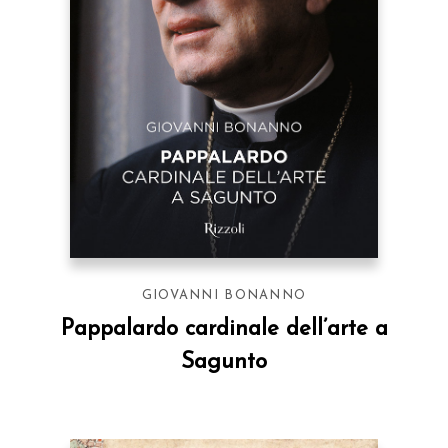
GIOVANNI BONANNO
Pappalardo cardinale dell’arte a
Sagunto