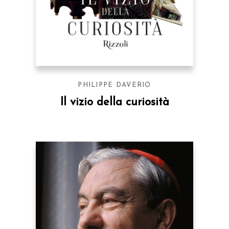
PHILIPPE DAVERIO
Il vizio della curiosità