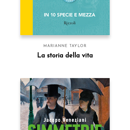
MARIANNE TAYLOR
La storia della vita