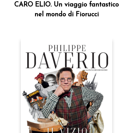
CARO ELIO. Un viaggio fantastico
nel mondo di Fiorucci