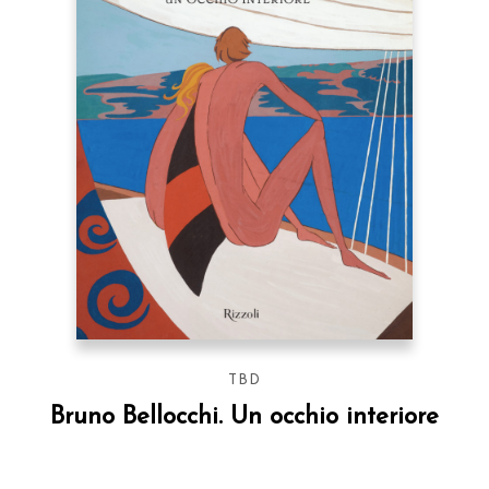
TBD
Bruno Bellocchi. Un occhio interiore