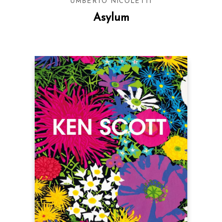
UMBERTO NICOLETTI
Asylum