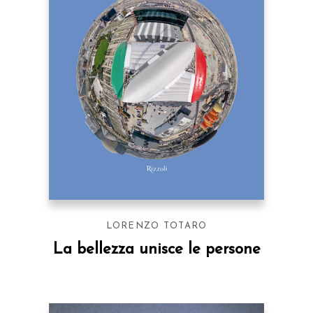
LORENZO TOTARO
La bellezza unisce le persone