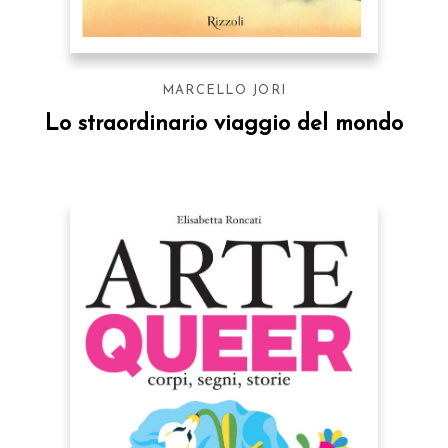
MARCELLO JORI
Lo straordinario viaggio del mondo