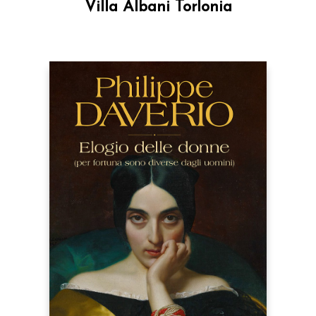
Villa Albani Torlonia