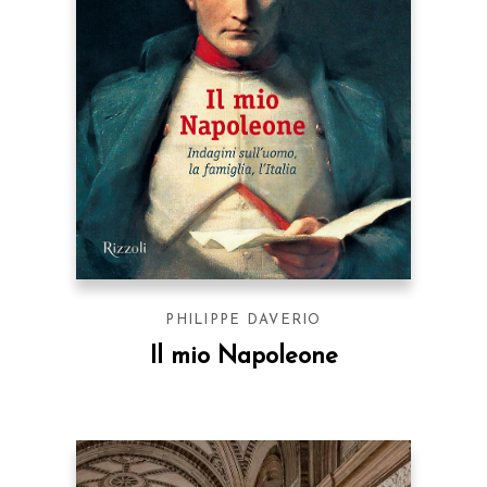
PHILIPPE DAVERIO
Il mio Napoleone