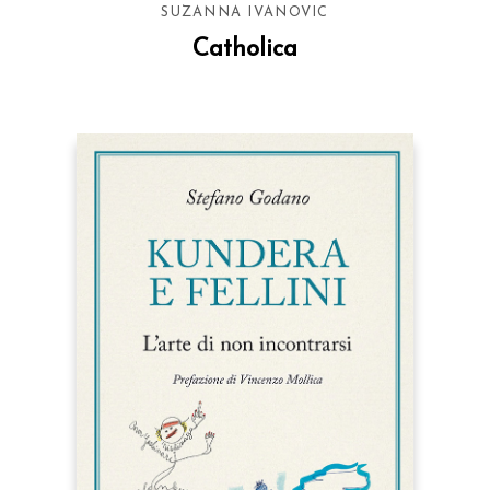
SUZANNA IVANOVIC
Catholica