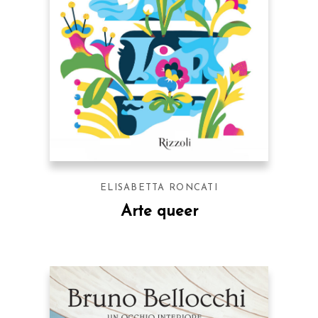
ELISABETTA RONCATI
Arte queer