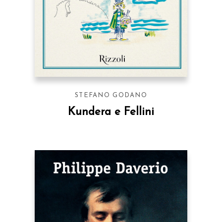
STEFANO GODANO
Kundera e Fellini