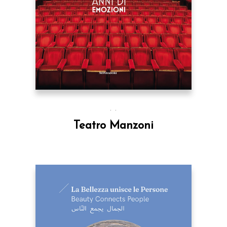
. .
Teatro Manzoni